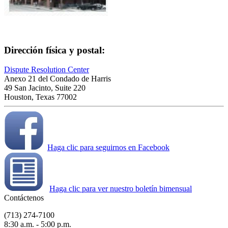
Dirección física y postal:
Dispute Resolution Center
Anexo 21 del Condado de Harris
49 San Jacinto, Suite 220
Houston, Texas 77002
Haga clic para seguirnos en Facebook
Haga clic para ver nuestro boletín bimensual
Contáctenos
(713) 274-7100
8:30 a.m. - 5:00 p.m.