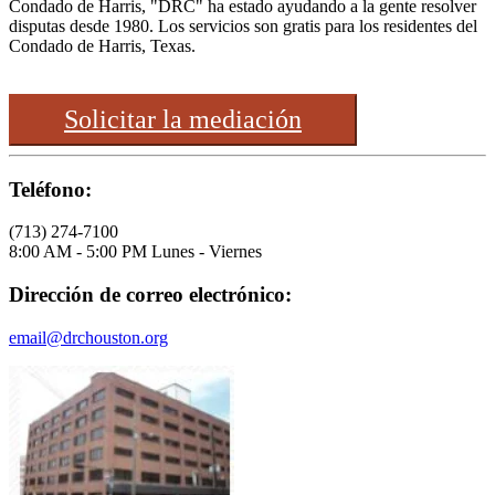
Condado de Harris, "DRC" ha estado ayudando a la gente resolver
disputas desde 1980. Los servicios son gratis para los residentes del
Condado de Harris, Texas.
Solicitar la mediación
Teléfono:
(713) 274-7100
8:00 AM - 5:00 PM Lunes - Viernes
Dirección de correo electrónico:
email@drchouston.org