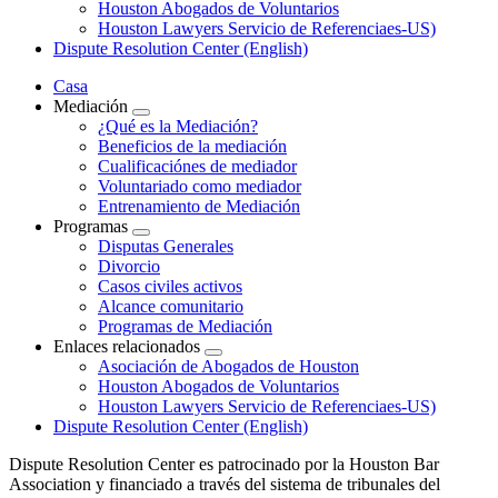
Houston Abogados de Voluntarios
Houston Lawyers Servicio de Referenciaes-US)
Dispute Resolution Center (English)
Casa
Mediación
¿Qué es la Mediación?
Beneficios de la mediación
Cualificaciónes de mediador
Voluntariado como mediador
Entrenamiento de Mediación
Programas
Disputas Generales
Divorcio
Casos civiles activos
Alcance comunitario
Programas de Mediación
Enlaces relacionados
Asociación de Abogados de Houston
Houston Abogados de Voluntarios
Houston Lawyers Servicio de Referenciaes-US)
Dispute Resolution Center (English)
Dispute Resolution Center es patrocinado por la Houston Bar
Association y financiado a través del sistema de tribunales del