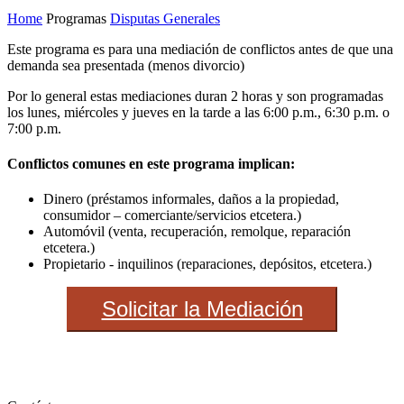
Home
Programas
Disputas Generales
Este programa es para una mediación de conflictos antes de que una
demanda sea presentada (menos divorcio)
Por lo general estas mediaciones duran 2 horas y son programadas
los lunes, miércoles y jueves en la tarde a las 6:00 p.m., 6:30 p.m. o
7:00 p.m.
Conflictos comunes en este programa implican:
Dinero (préstamos informales, daños a la propiedad,
consumidor – comerciante/servicios etcetera.)
Automóvil (venta, recuperación, remolque, reparación
etcetera.)
Propietario - inquilinos (reparaciones, depósitos, etcetera.)
Solicitar la Mediación