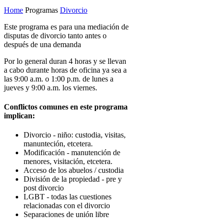
Home
Programas
Divorcio
Este programa es para una mediación de
disputas de divorcio tanto antes o
después de una demanda
Por lo general duran 4 horas y se llevan
a cabo durante horas de oficina ya sea a
las 9:00 a.m. o 1:00 p.m. de lunes a
jueves y 9:00 a.m. los viernes.
Conflictos comunes en este programa
implican:
Divorcio - niño: custodia, visitas,
manunteción, etcetera.
Modificación - manutención de
menores, visitación, etcetera.
Acceso de los abuelos / custodia
División de la propiedad - pre y
post divorcio
LGBT - todas las cuestiones
relacionadas con el divorcio
Separaciones de unión libre